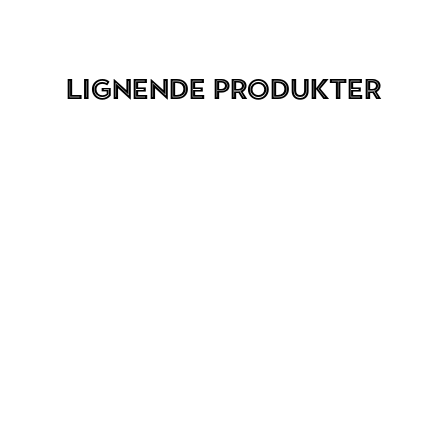
Lignende produkter