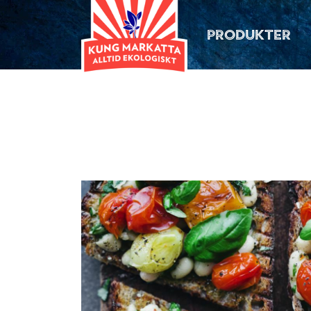
PRODUKTER