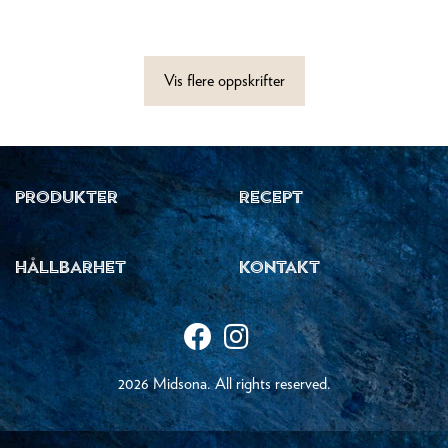
Vis flere oppskrifter
PRODUKTER
RECEPT
HÅLLBARHET
KONTAKT
2026 Midsona. All rights reserved.