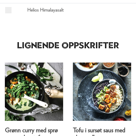
Helios Himalayasalt
Lignende oppskrifter
Grønn curry med sprø
Tofu i sursøt saus med