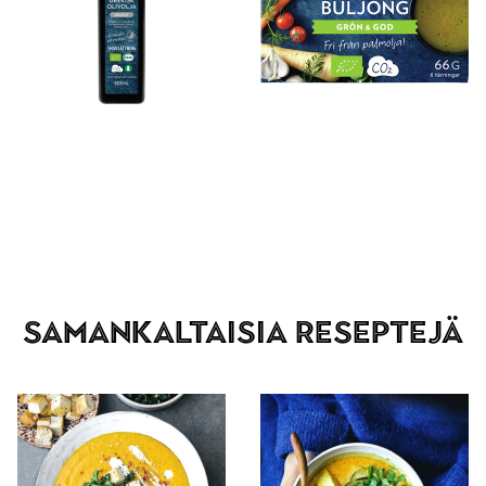
Samankaltaisia reseptejä