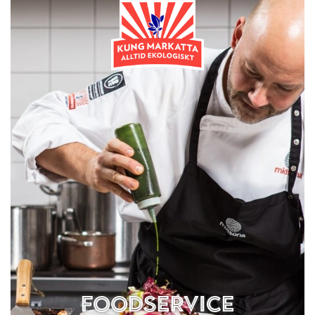
Foodservice