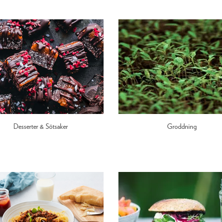
Desserter & Sötsaker
Groddning