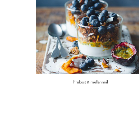
Frukost & mellanmål