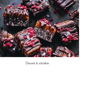
Dessert & sötsaker