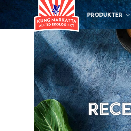
PRODUKTER
Rece