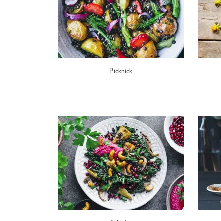
Picknick