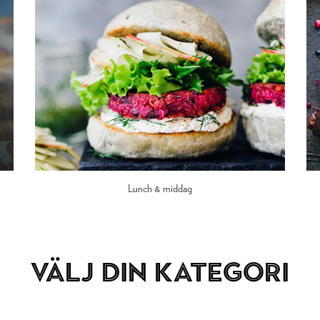
Lunch & middag
VÄLJ DIN KATEGORI