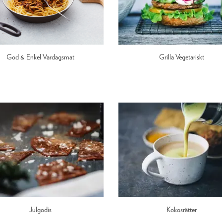
God & Enkel Vardagsmat
Grilla Vegetariskt
Julgodis
Kokosrätter