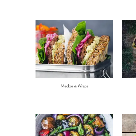
Mackor & Wraps