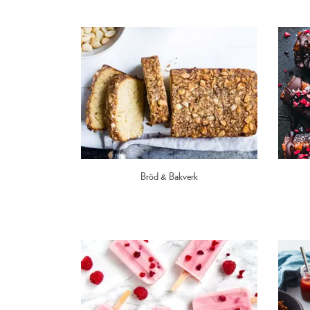
Bröd & Bakverk