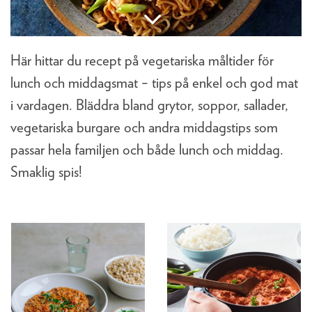
Här hittar du recept på vegetariska måltider för
lunch och middagsmat − tips på enkel och god mat
i vardagen. Bläddra bland grytor, soppor, sallader,
vegetariska burgare och andra middagstips som
passar hela familjen och både lunch och middag.
Smaklig spis!