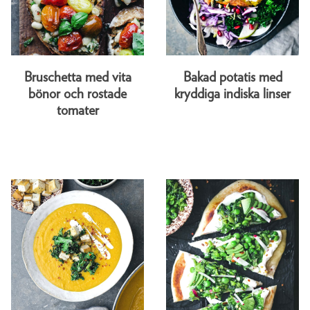
Bruschetta med vita
Bakad potatis med
bönor och rostade
kryddiga indiska linser
tomater