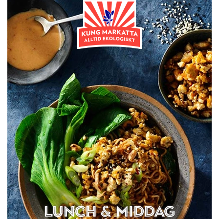
Lunch & Middag