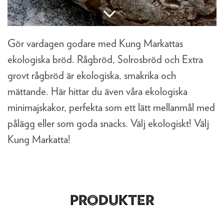
Gör vardagen godare med Kung Markattas
ekologiska bröd. Rågbröd, Solrosbröd och Extra
grovt rågbröd är ekologiska, smakrika och
mättande. Här hittar du även våra ekologiska
minimajskakor, perfekta som ett lätt mellanmål med
pålägg eller som goda snacks. Välj ekologiskt! Välj
Kung Markatta!
PRODUKTER