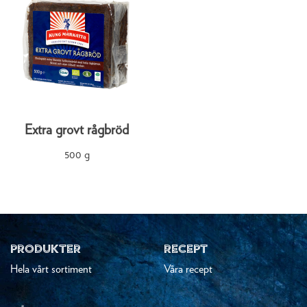
Extra grovt rågbröd
500 g
PRODUKTER
RECEPT
Hela vårt sortiment
Våra recept