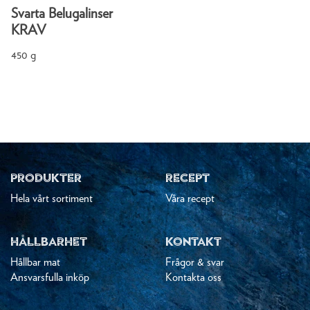
Svarta Belugalinser
KRAV
450 g
PRODUKTER
RECEPT
Hela vårt sortiment
Våra recept
HÅLLBARHET
KONTAKT
Hållbar mat
Frågor & svar
Ansvarsfulla inköp
Kontakta oss