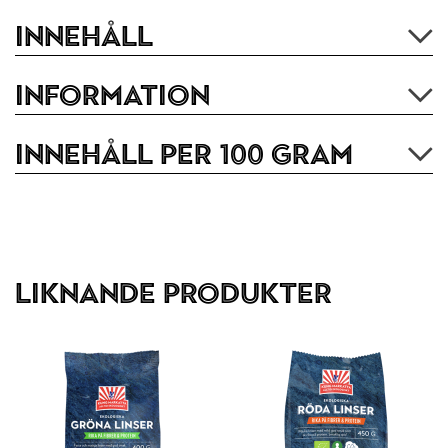
Innehåll
Information
Innehåll per 100 gram
Liknande produkter