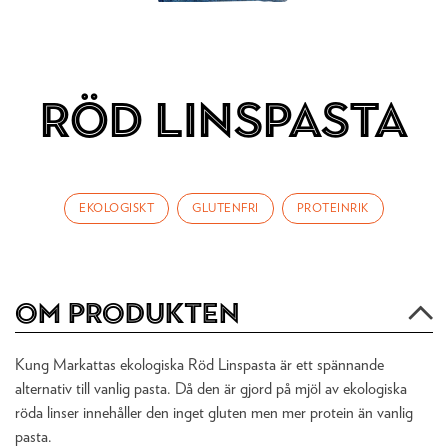
Röd Linspasta
EKOLOGISKT
GLUTENFRI
PROTEINRIK
Om produkten
Kung Markattas ekologiska Röd Linspasta är ett spännande
alternativ till vanlig pasta. Då den är gjord på mjöl av ekologiska
röda linser innehåller den inget gluten men mer protein än vanlig
pasta.