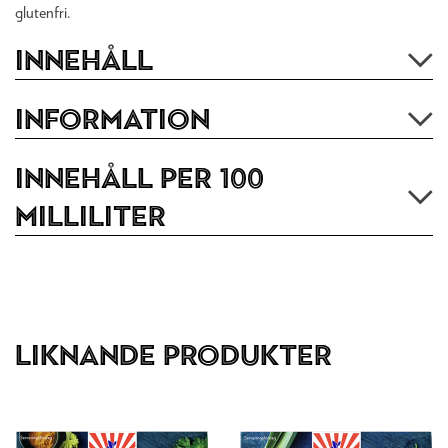
glutenfri.
Innehåll
Information
Innehåll per 100
milliliter
Liknande produkter