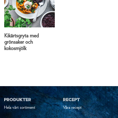
Kikärtsgryta med
grönsaker och
kokosmjölk
PRODUKTER
RECEPT
Hela vårt sortiment
Våra recept