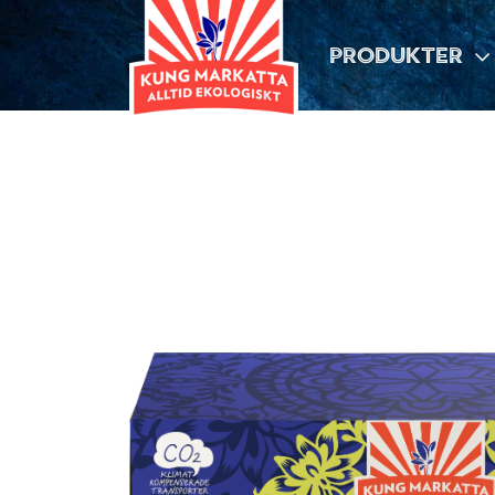
PRODUKTER