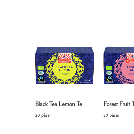
Black Tea Lemon Te
Forest Fruit 
20 påsar
20 påsar