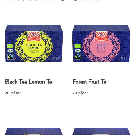
Black Tea Lemon Te
Forest Fruit Te
20 påsar
20 påsar