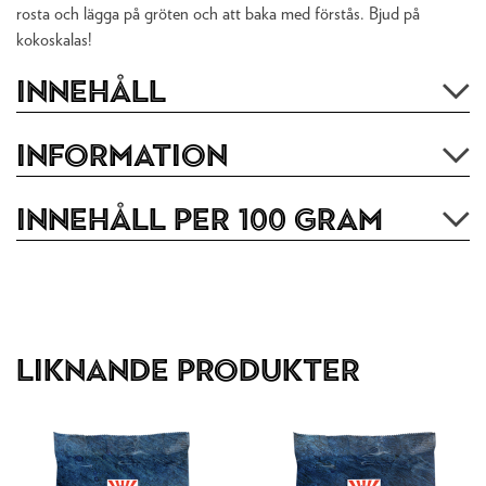
rosta och lägga på gröten och att baka med förstås. Bjud på
kokoskalas!
Innehåll
Information
Innehåll per 100 gram
Liknande produkter