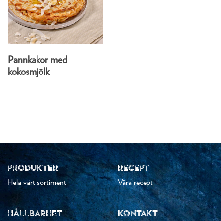
Pannkakor med
kokosmjölk
PRODUKTER
RECEPT
Hela vårt sortiment
Våra recept
HÅLLBARHET
KONTAKT