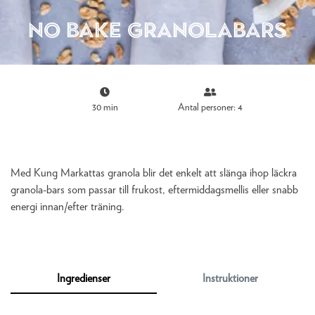
No bake Granolabars
30 min
Antal personer: 4
Med Kung Markattas granola blir det enkelt att slänga ihop läckra
granola-bars som passar till frukost, eftermiddagsmellis eller snabb
energi innan/efter träning.
Ingredienser
Instruktioner