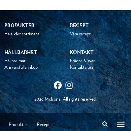
PRODUKTER
RECEPT
Hela vårt sortiment
Våra recept
HÅLLBARHET
KONTAKT
Hållbar mat
Frågor & svar
Ansvarsfulla inköp
Kontakta oss
2026 Midsona. All rights reserved.
Produkter
Recept