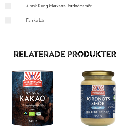
4 msk Kung Markatta Jordnötssmör
Färska bär
Relaterade produkter