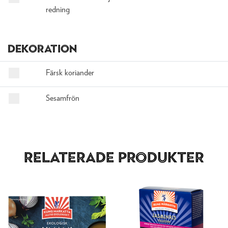
redning
DEKORATION
Färsk koriander
Sesamfrön
Relaterade produkter