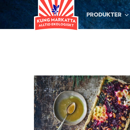
PRODUKTER