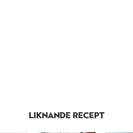
Liknande recept