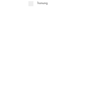
honung