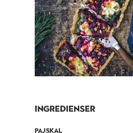
Ingredienser
Pajskal