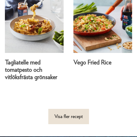
Tagliatelle med
Vego Fried Rice
tomatpesto och
vitlöksfrästa grönsaker
Visa fler recept