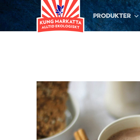
PRODUKTER