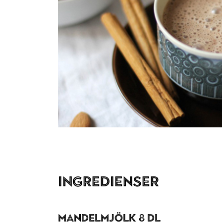
Ingredienser
Mandelmjölk 8 dl