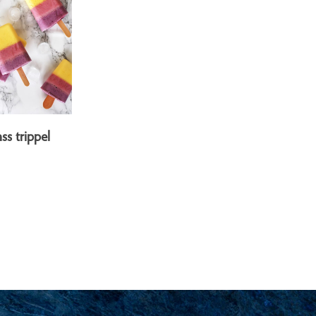
ss trippel