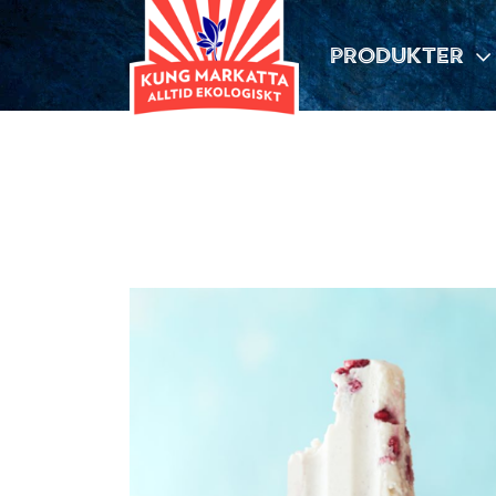
PRODUKTER