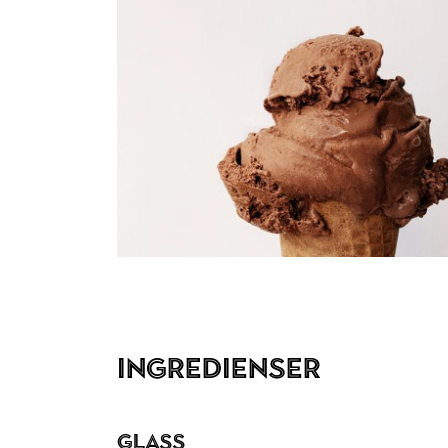
Ingredienser
Glass