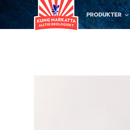
PRODUKTER