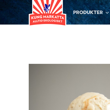
PRODUKTER