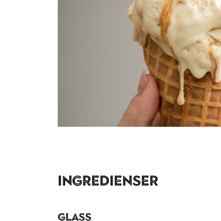
Ingredienser
Glass