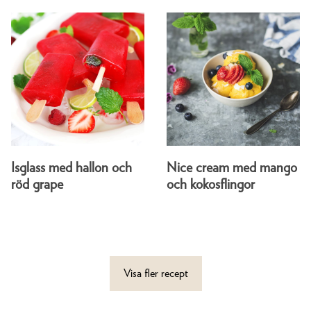
Isglass med hallon och
Nice cream med mango
röd grape
och kokosflingor
Visa fler recept