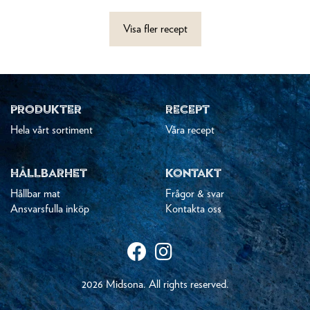
Visa fler recept
PRODUKTER
RECEPT
Hela vårt sortiment
Våra recept
HÅLLBARHET
KONTAKT
Hållbar mat
Frågor & svar
Ansvarsfulla inköp
Kontakta oss
2026 Midsona. All rights reserved.