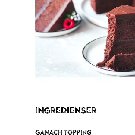
Ingredienser
Ganach topping