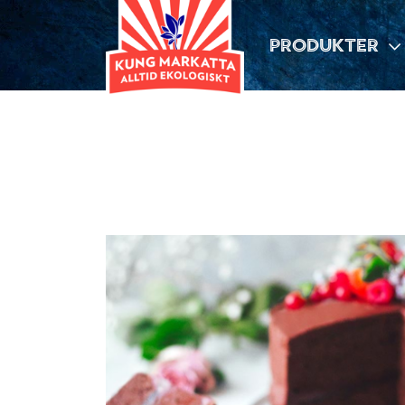
PRODUKTER