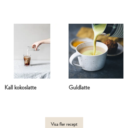
Kall kokoslatte
Guldlatte
Visa fler recept