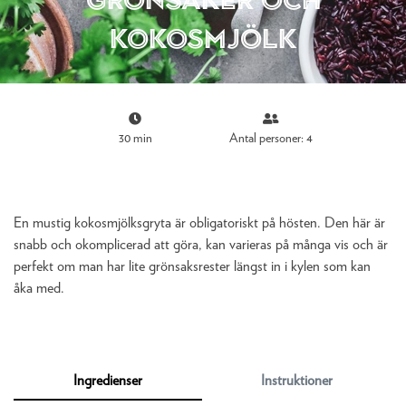
kokosmjölk
30 min
Antal personer: 4
En mustig kokosmjölksgryta är obligatoriskt på hösten. Den här är
snabb och okomplicerad att göra, kan varieras på många vis och är
perfekt om man har lite grönsaksrester längst in i kylen som kan
åka med.
Ingredienser
Instruktioner