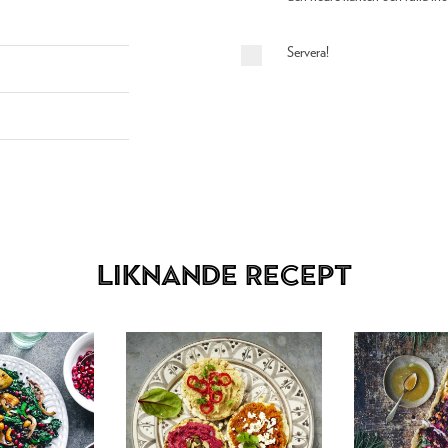
Servera!
Liknande recept