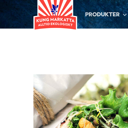
PRODUKTER