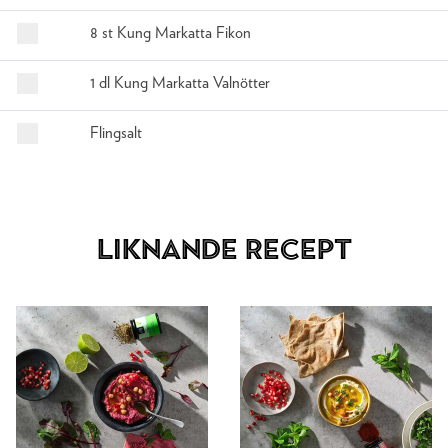
8 st Kung Markatta Fikon
1 dl Kung Markatta Valnötter
Flingsalt
Liknande recept