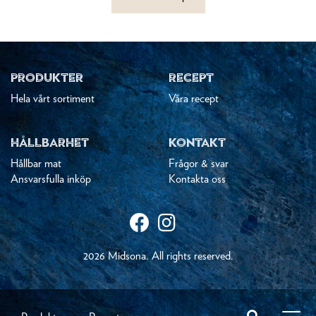
PRODUKTER
RECEPT
Hela vårt sortiment
Våra recept
HÅLLBARHET
KONTAKT
Hållbar mat
Frågor & svar
Ansvarsfulla inköp
Kontakta oss
2026 Midsona. All rights reserved.