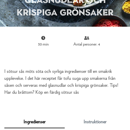
krispiga grönsaker
30 min
Antal personer: 4
I sötsur sås möts söta och syrliga ingredienser till en smakrik
upplevelse. I det här receptet får tofu suga upp smakerna från
såsen och serveras med glasnudlar och krispiga grönsaker. Tips!
Har du bråttom? Köp en färdig sötsur sås
Ingredienser
Instruktioner