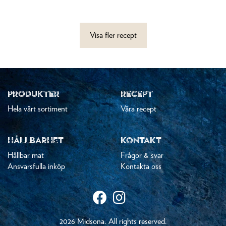
Visa fler recept
PRODUKTER
RECEPT
Hela vårt sortiment
Våra recept
HÅLLBARHET
KONTAKT
Hållbar mat
Frågor & svar
Ansvarsfulla inköp
Kontakta oss
2026 Midsona. All rights reserved.