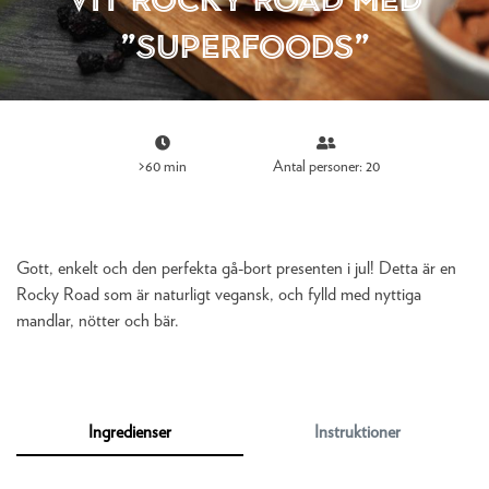
”superfoods”
>60 min
Antal personer: 20
Gott, enkelt och den perfekta gå-bort presenten i jul! Detta är en
Rocky Road som är naturligt vegansk, och fylld med nyttiga
mandlar, nötter och bär.
Ingredienser
Instruktioner