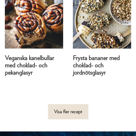
Veganska kanelbullar
Frysta bananer med
med choklad- och
choklad- och
pekanglasyr
jordnötsglasyr
Visa fler recept