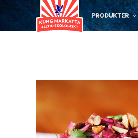
PRODUKTER