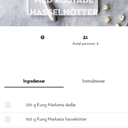
hasselnötter
Antal personer: 8
Ingredienser
Instruktioner
250 g Kung Markatta dadlar
100 g Kung Markatta hasselnötter