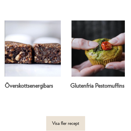
Överskottsenergibars
Glutenfria Pestomuffins
Visa fler recept