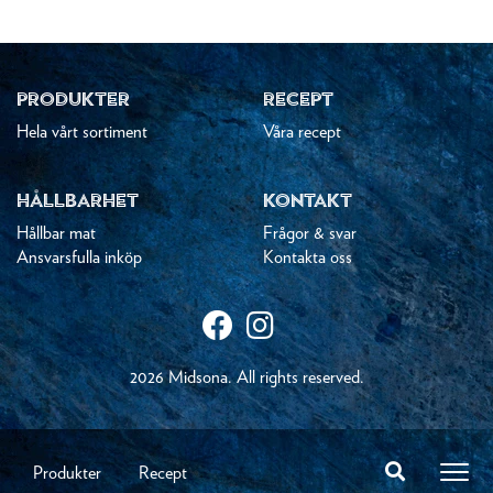
PRODUKTER
RECEPT
Hela vårt sortiment
Våra recept
HÅLLBARHET
KONTAKT
Hållbar mat
Frågor & svar
Ansvarsfulla inköp
Kontakta oss
2026 Midsona. All rights reserved.
Produkter
Recept