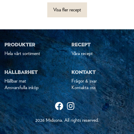
Visa fler recept
PRODUKTER
RECEPT
Hela vårt sortiment
Våra recept
HÅLLBARHET
KONTAKT
Hållbar mat
Frågor & svar
Ansvarsfulla inköp
Kontakta oss
2026 Midsona. All rights reserved.