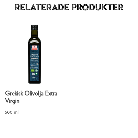
Relaterade produkter
Grekisk Olivolja Extra
Virgin
500 ml