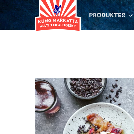
PRODUKTER