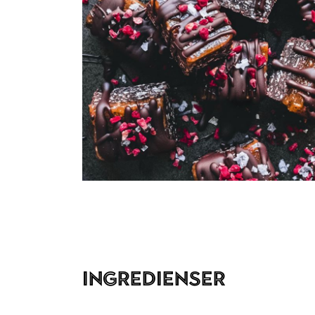
Ingredienser