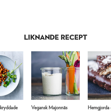
Liknande recept
 kryddade
Vegansk Majonnäs
Hemgjorda 