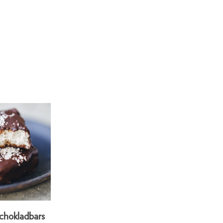
chokladbars