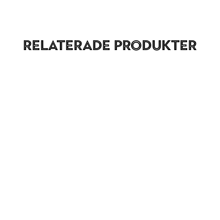
Relaterade produkter