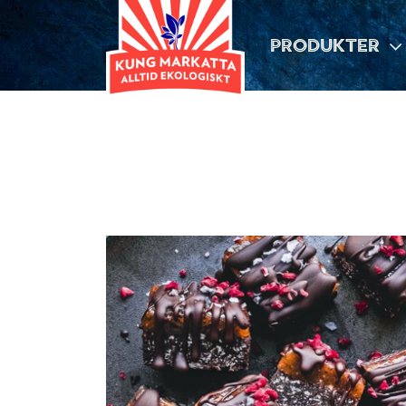
PRODUKTER