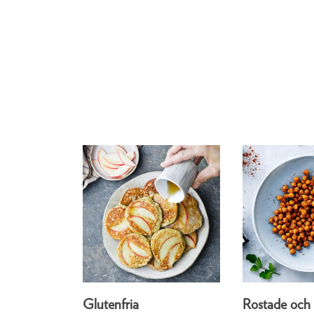
Glutenfria
Rostade och