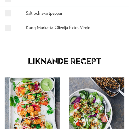
Salt och svartpeppar
Kung Markatta Olivolja Extra Virgin
Liknande recept