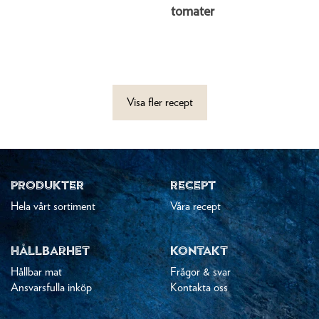
tomater
Visa fler recept
PRODUKTER
RECEPT
Hela vårt sortiment
Våra recept
HÅLLBARHET
KONTAKT
Hållbar mat
Frågor & svar
Ansvarsfulla inköp
Kontakta oss