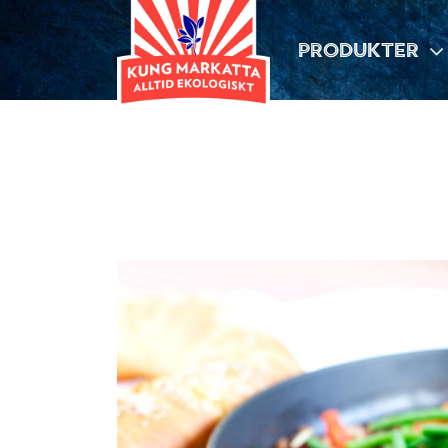
PRODUKTER