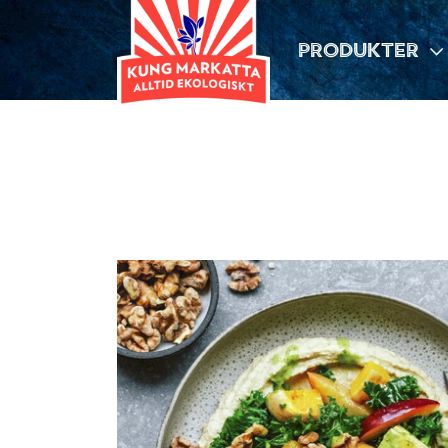
PRODUKTER