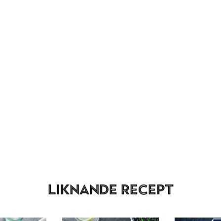
Liknande recept