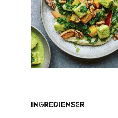
Ingredienser