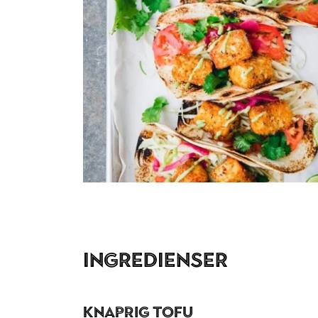
Ingredienser
Knaprig Tofu