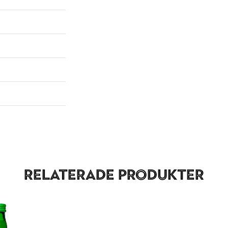
Relaterade produkter