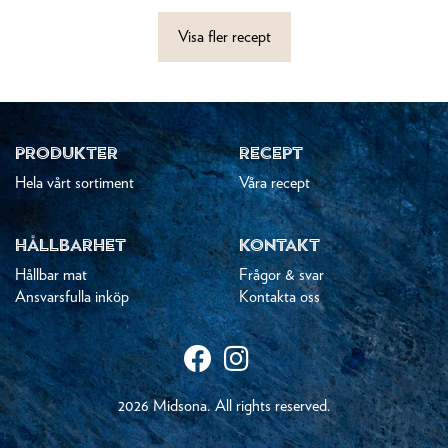
Visa fler recept
PRODUKTER
RECEPT
Hela vårt sortiment
Våra recept
HÅLLBARHET
KONTAKT
Hållbar mat
Frågor & svar
Ansvarsfulla inköp
Kontakta oss
2026 Midsona. All rights reserved.