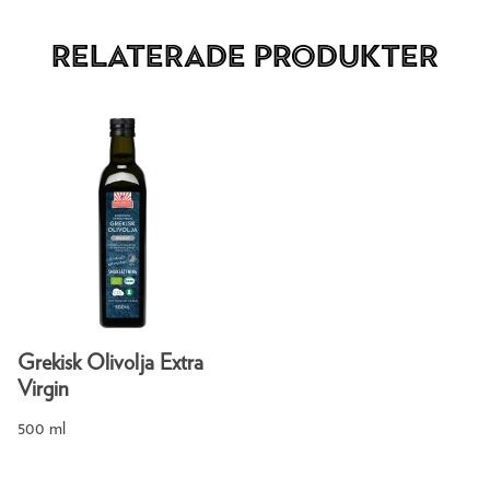
Relaterade produkter
Grekisk Olivolja Extra
Virgin
500 ml